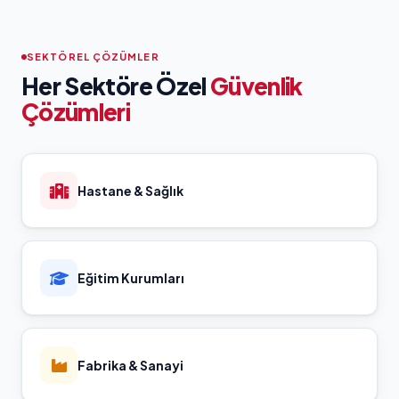
SEKTÖREL ÇÖZÜMLER
Her Sektöre Özel
Güvenlik
Çözümleri
Hastane & Sağlık
Eğitim Kurumları
Fabrika & Sanayi