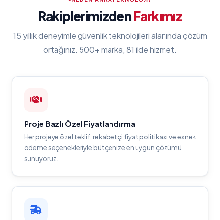
Rakiplerimizden
Farkımız
15 yıllık deneyimle güvenlik teknolojileri alanında çözüm
ortağınız. 500+ marka, 81 ilde hizmet.
Proje Bazlı Özel Fiyatlandırma
Her projeye özel teklif, rekabetçi fiyat politikası ve esnek
ödeme seçenekleriyle bütçenize en uygun çözümü
sunuyoruz.